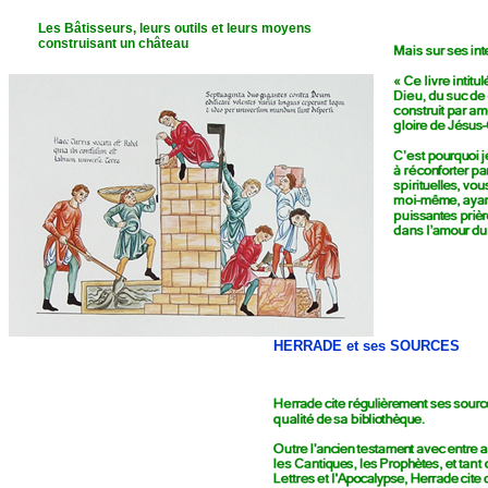
Les Bâtisseurs, leurs outils et leurs moyens
construisant un château
HERRADE et ses SOURCES