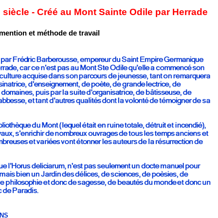
 siècle - Créé au Mont Sainte Odile par Herrade
mention et méthode de travail
ONS