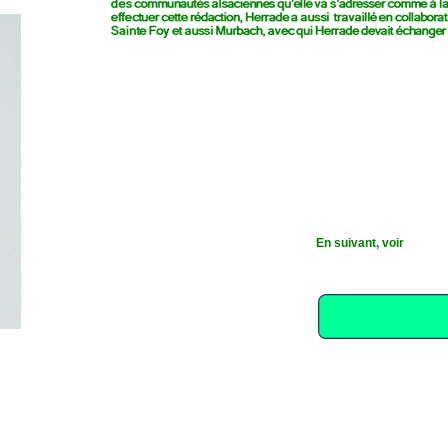
En suivant, voir