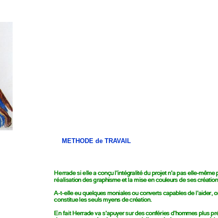
METHODE de TRAVAIL