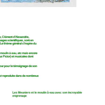
Les Meuniers et le moulin à eau avec son incroyable
engrenage