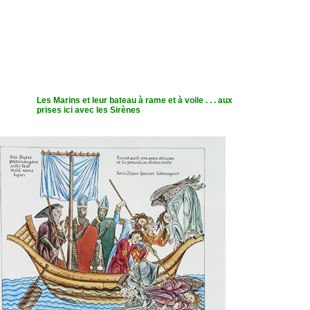
Les Marins et leur bateau à rame et à voile . . . aux
prises ici avec les Sirènes