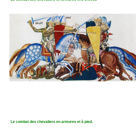
Le combat des chevaliers en armures et à pied.