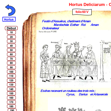
Hortus Deliciarum -