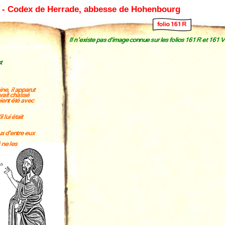
 - Codex de Herrade, abbesse de Hohenbourg