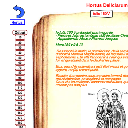
Hortus Deliciarum