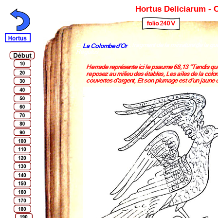
Hortus Deliciarum -