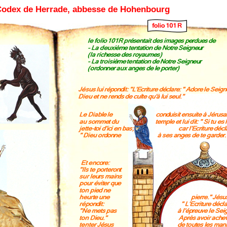
 Codex de Herrade, abbesse de Hohenbourg