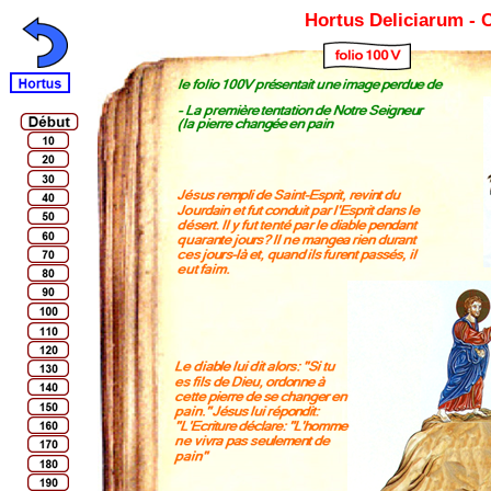
Hortus Deliciarum -