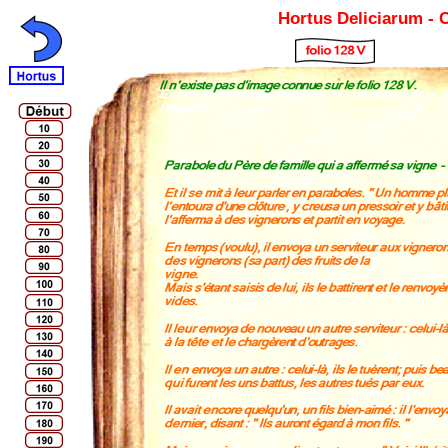
Hortus Deliciarum -