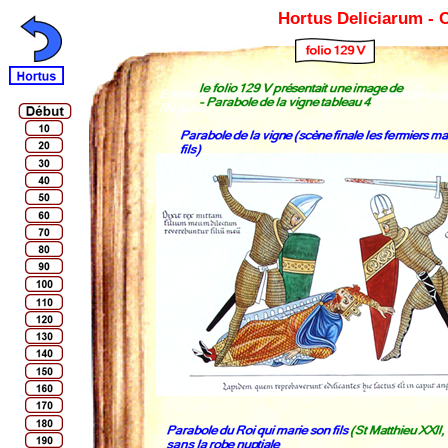
Hortus Deliciarum -