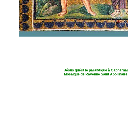
Jésus guérit le paralytique à Capharn
Mosaïque de Ravenne Saint Apollinaire