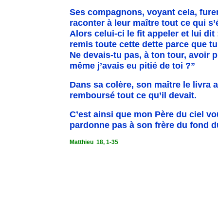
Ses compagnons, voyant cela, furent
raconter à leur maître tout ce qui s’
Alors celui-ci le fit appeler et lui di
remis toute cette dette parce que tu
Ne devais-tu pas, à ton tour, avoi
même j’avais eu pitié de toi ?”
Dans sa colère, son maître le livra 
remboursé tout ce qu’il devait.
C’est ainsi que mon Père du ciel vo
pardonne pas à son frère du fond d
Matthieu
18, 1-35