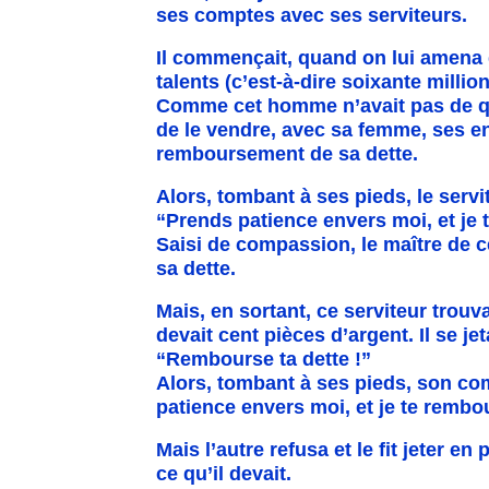
ses comptes avec ses serviteurs.
Il commençait, quand on lui amena q
talents (c’est-à-dire soixante millio
Comme cet homme n’avait pas de qu
de le vendre, avec sa femme, ses en
remboursement de sa dette.
Alors, tombant à ses pieds, le servi
“Prends patience envers moi, et je 
Saisi de compassion, le maître de ce 
sa dette.
Mais, en sortant, ce serviteur trou
devait cent pièces d’argent. Il se jet
“Rembourse ta dette !”
Alors, tombant à ses pieds, son co
patience envers moi, et je te rembo
Mais l’autre refusa et le fit jeter en
ce qu’il devait.