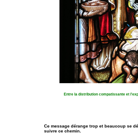
Entre la distribution compatissante et l'ex
Ce message dérange trop et beaucoup se dé
suivre ce chemin.