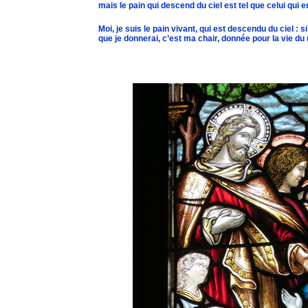
mais le pain qui descend du ciel est tel que celui qui
Moi, je suis le pain vivant, qui est descendu du ciel : 
que je donnerai, c’est ma chair, donnée pour la vie du