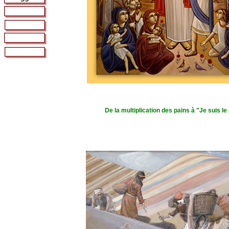
De la multiplication des pains à "Je suis le