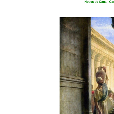
Noces de Cana - Car