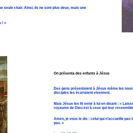
e seule chair. Ainsi, ils ne sont plus deux, mais une
 ! »
On présenta des enfants à Jésus
Des gens présentaient à Jésus même les nourris
disciples les écartaient vivement.
Mais Jésus les fit venir à lui en disant : « Lais
royaume de Dieu est à ceux qui leur ressemble
Amen, je vous le dis : celui qui n’accueille pas
pas. »