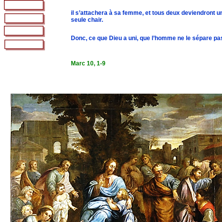
il s’attachera à sa femme, et tous deux deviendront un
seule chair.
Donc, ce que Dieu a uni, que l’homme ne le sépare pas
Marc 10, 1-9