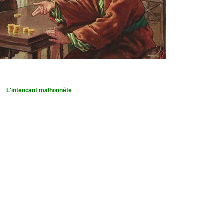
L'intendant malhonnête